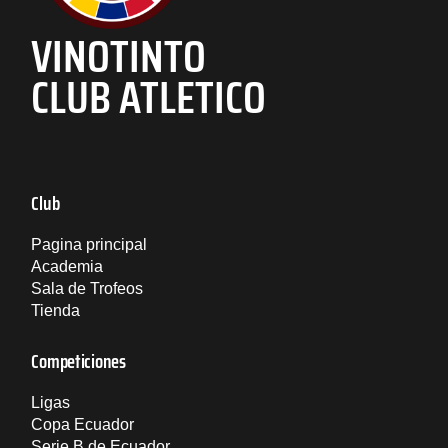
VINOTINTO
CLUB ATLETICO
Club
Pagina principal
Academia
Sala de Trofeos
Tienda
Competiciones
Ligas
Copa Ecuador
Serie B de Ecuador