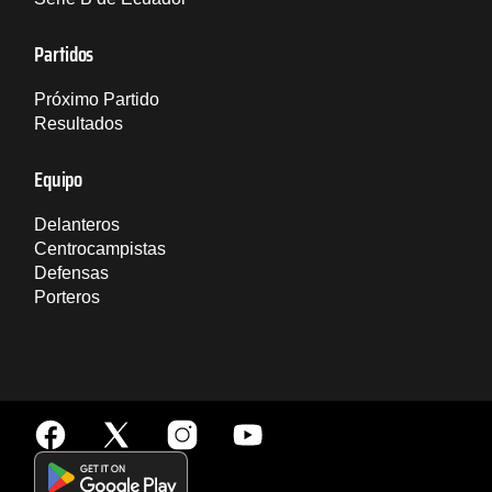
Partidos
Próximo Partido
Resultados
Equipo
Delanteros
Centrocampistas
Defensas
Porteros