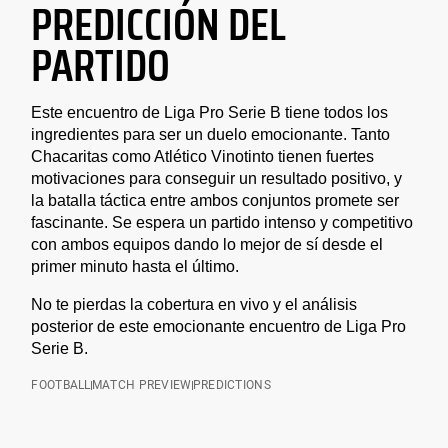
PREDICCIÓN DEL
PARTIDO
Este encuentro de Liga Pro Serie B tiene todos los
ingredientes para ser un duelo emocionante. Tanto
Chacaritas como Atlético Vinotinto tienen fuertes
motivaciones para conseguir un resultado positivo, y
la batalla táctica entre ambos conjuntos promete ser
fascinante. Se espera un partido intenso y competitivo
con ambos equipos dando lo mejor de sí desde el
primer minuto hasta el último.
No te pierdas la cobertura en vivo y el análisis
posterior de este emocionante encuentro de Liga Pro
Serie B.
FOOTBALL
MATCH PREVIEW
PREDICTIONS